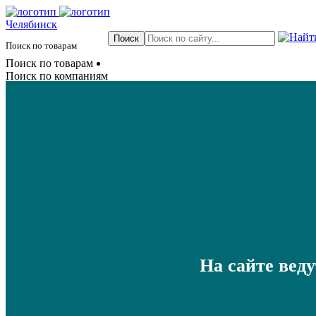
Челябинск
Поиск по товарам
Поиск по товарам
Поиск по компаниям
На сайте вед