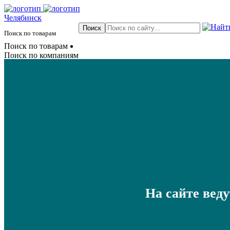
Челябинск
Поиск по товарам
Поиск по товарам
Поиск по компаниям
На сайте вед