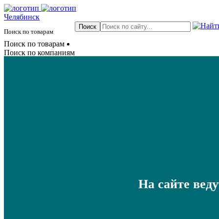
Челябинск
Поиск по товарам
Поиск по товарам
Поиск по компаниям
На сайте вед