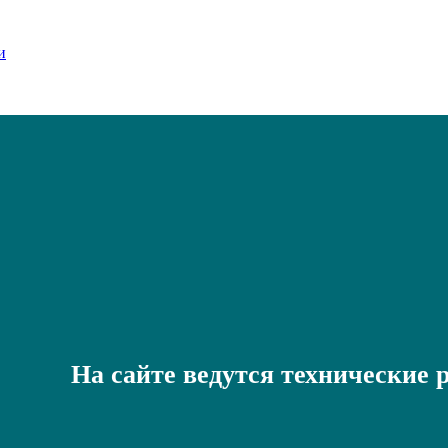
На сайте ведутся технические 