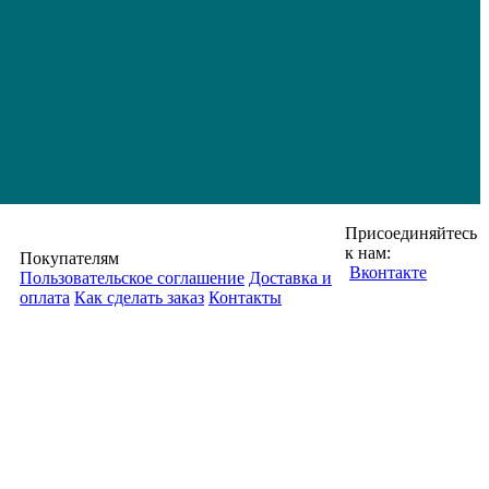
Присоединяйтесь
к нам:
Покупателям
Вконтакте
Пользовательское соглашение
Доставка и
оплата
Как сделать заказ
Контакты