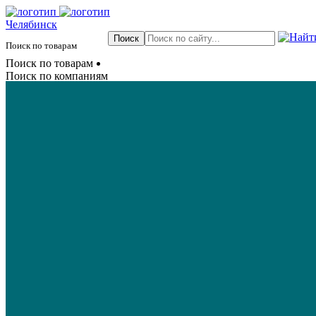
Челябинск
Поиск по товарам
Поиск по товарам
Поиск по компаниям