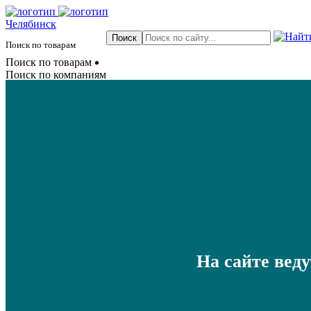
Челябинск
Поиск по товарам
Поиск по товарам
Поиск по компаниям
На сайте вед