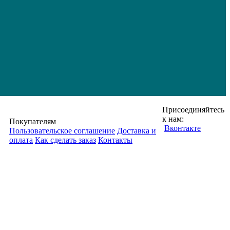
Присоединяйтесь
к нам:
Покупателям
Вконтакте
Пользовательское соглашение
Доставка и
оплата
Как сделать заказ
Контакты