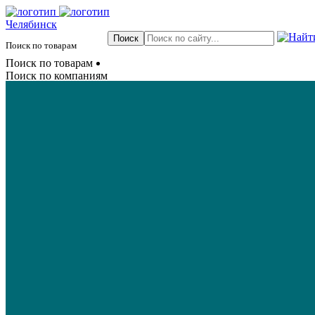
Челябинск
Поиск по товарам
Поиск по товарам
Поиск по компаниям