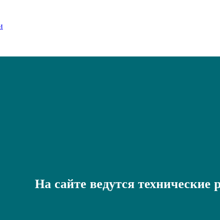
На сайте ведутся технические 