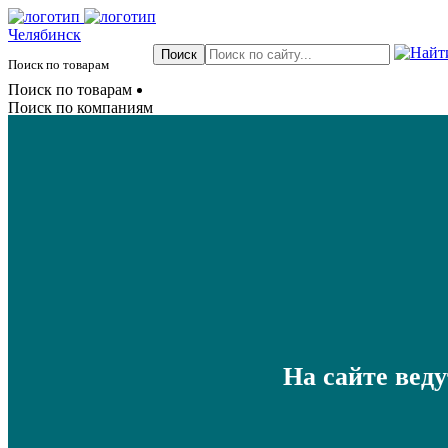
Челябинск
Поиск по товарам
Поиск по товарам
Поиск по компаниям
На сайте вед