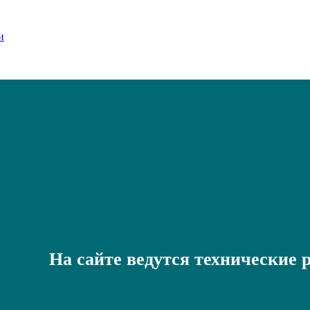
На сайте ведутся технические 