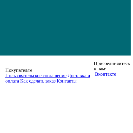
Присоединяйтесь
к нам:
Покупателям
Вконтакте
Пользовательское соглашение
Доставка и
оплата
Как сделать заказ
Контакты