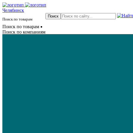
Челябинск
Поиск по товарам
Поиск по товарам
Поиск по компаниям