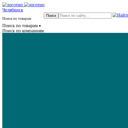
Челябинск
Поиск по товарам
Поиск по товарам
Поиск по компаниям