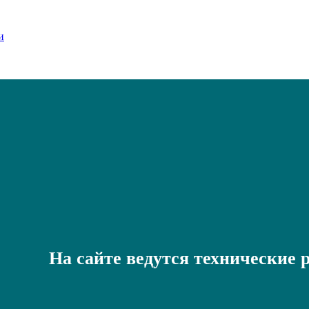
На сайте ведутся технические 