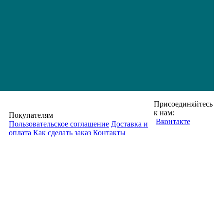
Присоединяйтесь
к нам:
Покупателям
Вконтакте
Пользовательское соглашение
Доставка и
оплата
Как сделать заказ
Контакты