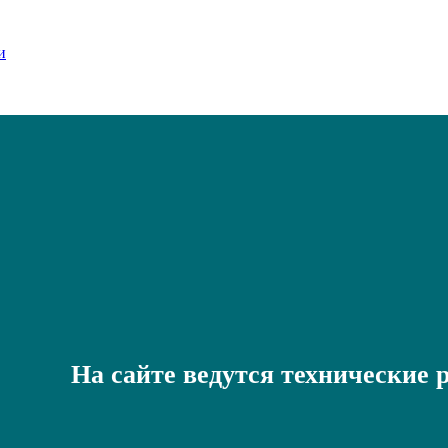
На сайте ведутся технические 