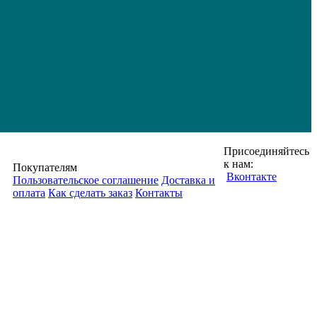
Присоединяйтесь
к нам:
Покупателям
Вконтакте
Пользовательское соглашение
Доставка и
оплата
Как сделать заказ
Контакты