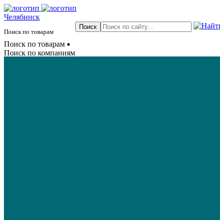
Челябинск
Поиск по товарам
Поиск по товарам
Поиск по компаниям