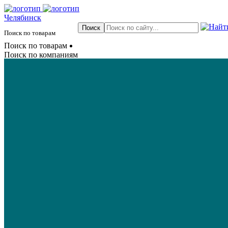
Челябинск
Поиск по товарам
Поиск по товарам
Поиск по компаниям