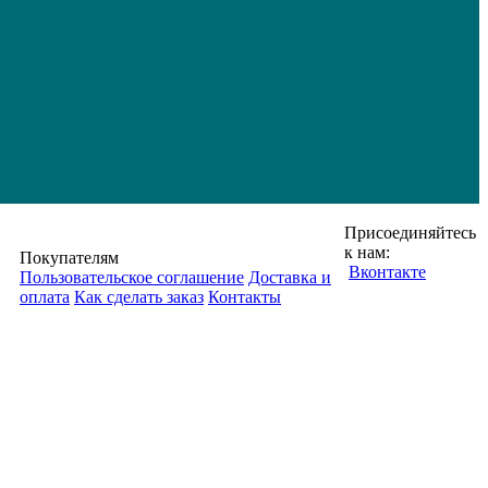
Присоединяйтесь
к нам:
Покупателям
Вконтакте
Пользовательское соглашение
Доставка и
оплата
Как сделать заказ
Контакты