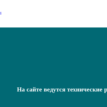
На сайте ведутся технические 