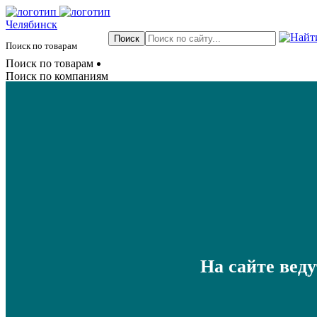
Челябинск
Поиск по товарам
Поиск по товарам
Поиск по компаниям
На сайте вед