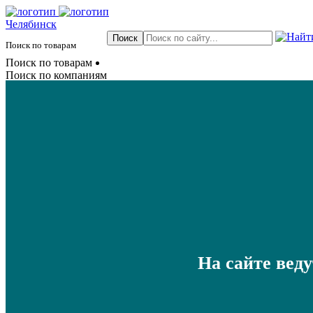
Челябинск
Поиск по товарам
Поиск по товарам
Поиск по компаниям
На сайте вед