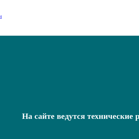
На сайте ведутся технические 