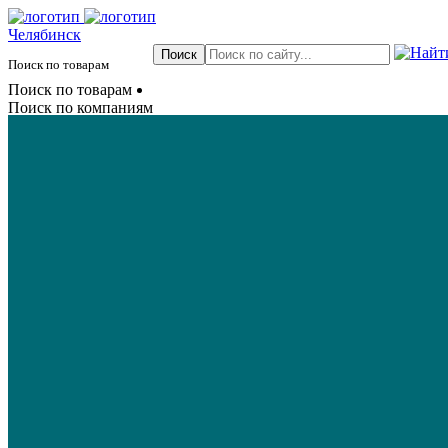
Челябинск
Поиск по товарам
Поиск по товарам
Поиск по компаниям