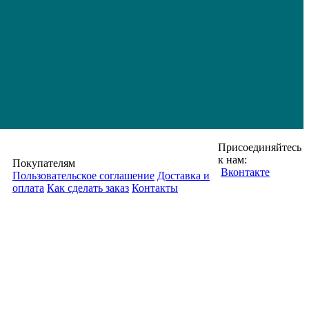
Присоединяйтесь
к нам:
Покупателям
Вконтакте
Пользовательское соглашение
Доставка и
оплата
Как сделать заказ
Контакты