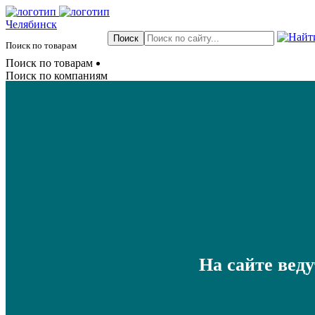
Челябинск
Поиск по товарам
Поиск по товарам
Поиск по компаниям
На сайте вед