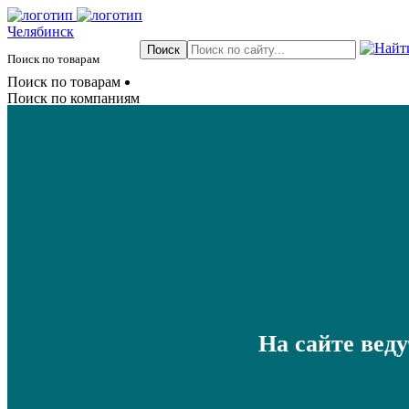
Челябинск
Поиск по товарам
Поиск по товарам
Поиск по компаниям
На сайте вед