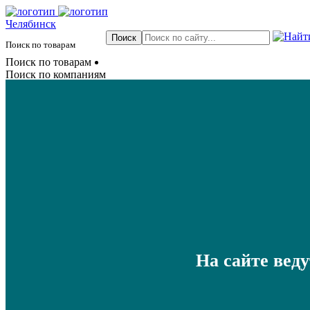
Челябинск
Поиск по товарам
Поиск по товарам
Поиск по компаниям
На сайте вед