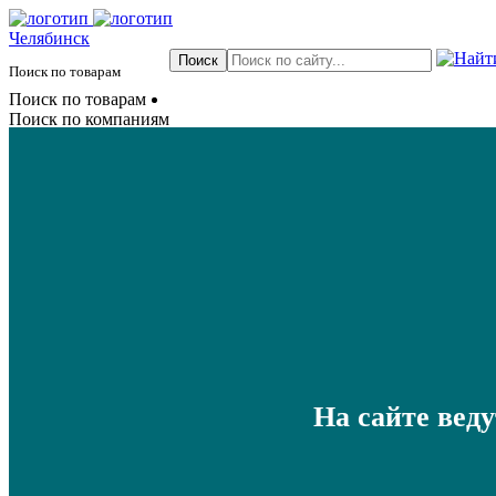
Челябинск
Поиск по товарам
Поиск по товарам
Поиск по компаниям
На сайте вед