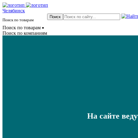
Челябинск
Поиск по товарам
Поиск по товарам
Поиск по компаниям
На сайте вед