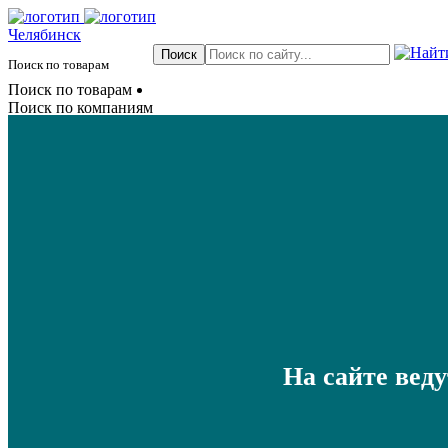
Челябинск
Поиск по товарам
Поиск по товарам
Поиск по компаниям
На сайте вед