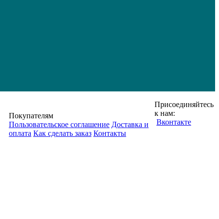
Присоединяйтесь
к нам:
Покупателям
Вконтакте
Пользовательское соглашение
Доставка и
оплата
Как сделать заказ
Контакты