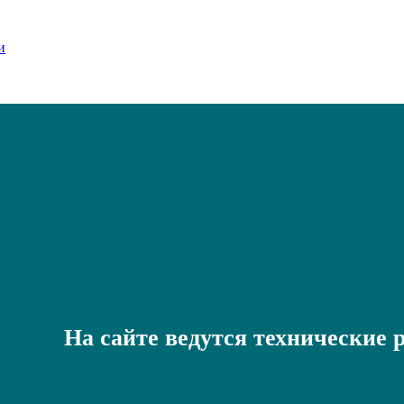
На сайте ведутся технические 