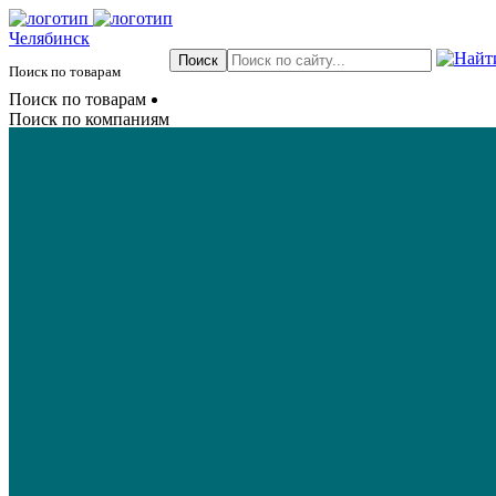
Челябинск
Поиск по товарам
Поиск по товарам
Поиск по компаниям