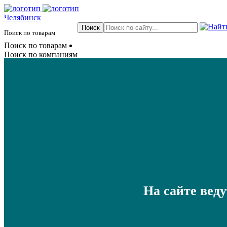
Челябинск
Поиск по товарам
Поиск по товарам
Поиск по компаниям
На сайте вед