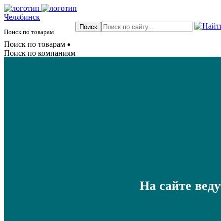
Челябинск
Поиск по товарам
Поиск по товарам
Поиск по компаниям
На сайте вед