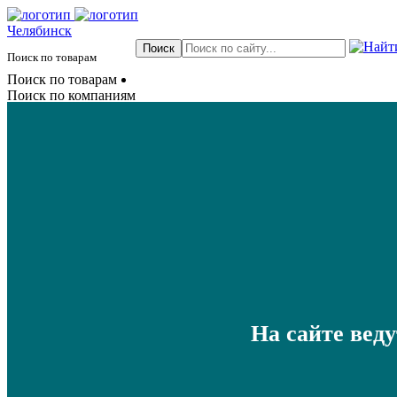
Челябинск
Поиск по товарам
Поиск по товарам
Поиск по компаниям
На сайте вед