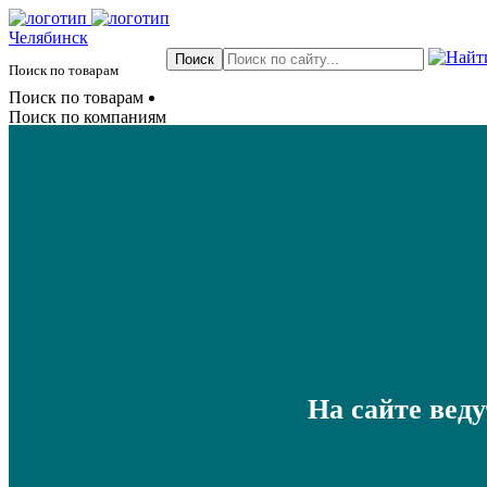
Челябинск
Поиск по товарам
Поиск по товарам
Поиск по компаниям
На сайте вед