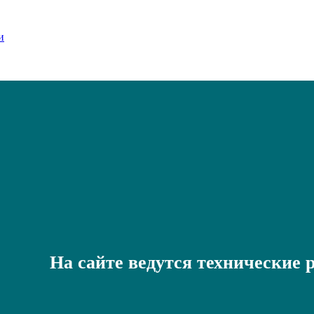
На сайте ведутся технические 