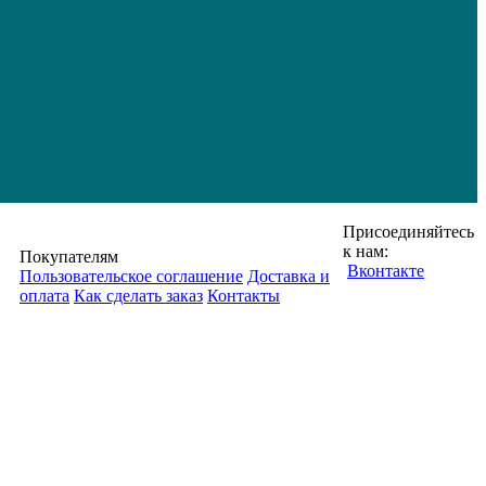
Присоединяйтесь
к нам:
Покупателям
Вконтакте
Пользовательское соглашение
Доставка и
оплата
Как сделать заказ
Контакты