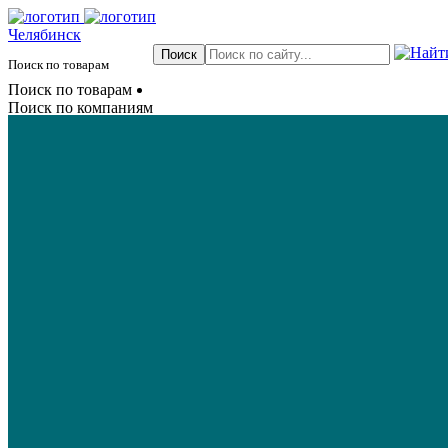
Челябинск
Поиск по товарам
Поиск по товарам
Поиск по компаниям