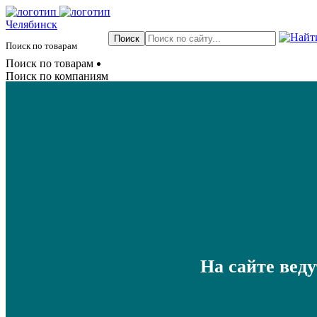
Челябинск
Поиск по товарам
Поиск по товарам
Поиск по компаниям
На сайте вед