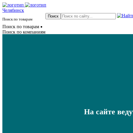
Челябинск
Поиск по товарам
Поиск по товарам
Поиск по компаниям
На сайте вед