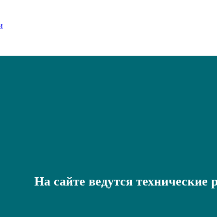
На сайте ведутся технические 