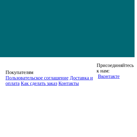
Присоединяйтесь
к нам:
Покупателям
Вконтакте
Пользовательское соглашение
Доставка и
оплата
Как сделать заказ
Контакты