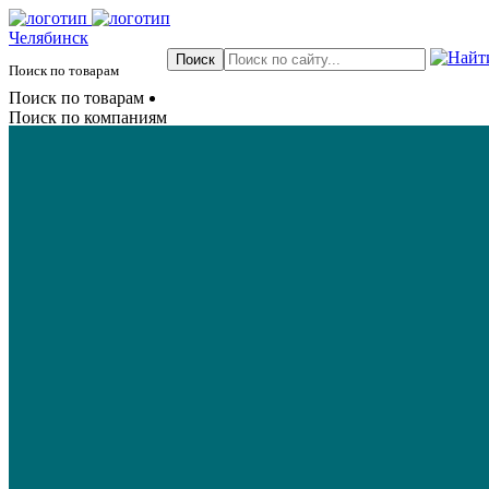
Челябинск
Поиск по товарам
Поиск по товарам
Поиск по компаниям