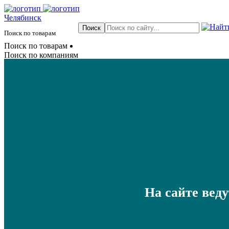
Челябинск
Поиск по товарам
Поиск по товарам
Поиск по компаниям
На сайте вед