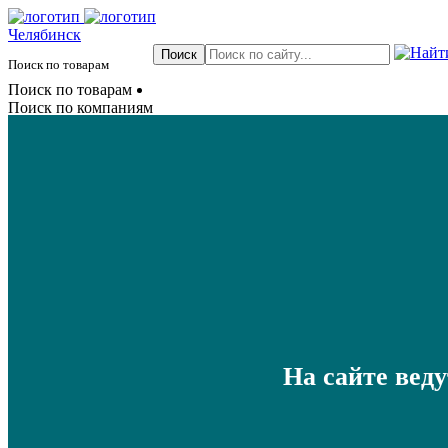
Челябинск
Поиск по товарам
Поиск по товарам
Поиск по компаниям
На сайте вед