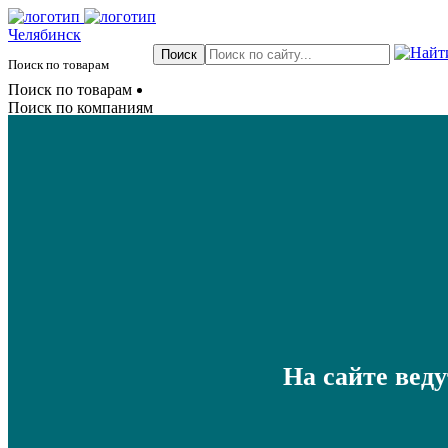
Челябинск
Поиск по товарам
Поиск по товарам
Поиск по компаниям
На сайте вед