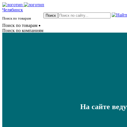
Челябинск
Поиск по товарам
Поиск по товарам
Поиск по компаниям
На сайте вед