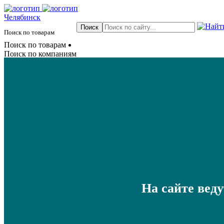
Челябинск
Поиск по товарам
Поиск по товарам
Поиск по компаниям
На сайте вед