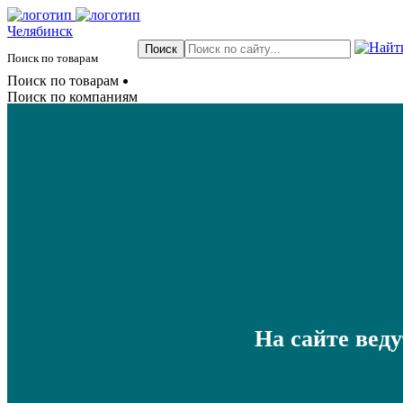
Челябинск
Поиск по товарам
Поиск по товарам
Поиск по компаниям
На сайте вед