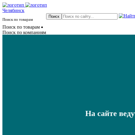
Челябинск
Поиск по товарам
Поиск по товарам
Поиск по компаниям
На сайте вед